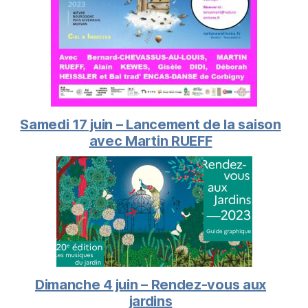
Samedi 17 juin – Lancement de la saison
avec Martin RUEFF
Dimanche 4 juin – Rendez-vous aux
jardins