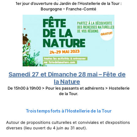
1er jour d’ouverture du Jardin de l’Hostellerie de la Tour :
Bourgogne – Franche-Comté
Samedi 27 et Dimanche 28 mai – Fête de
la Nature
De 15h00 à 19h00 > Pour les passants et adhérents > Hostellerie
de la Tour.
Trois temps forts à l’Hostellerie de la Tour
Autour de propositions culturelles et conviviales et d’expositions
diverses (lieu ouvert du 4 juin au 31 aout).