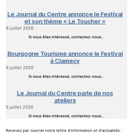
Le Journal du Centre annonce le Festival
et son thème « Le Toucher »
8 juillet 2026
Si vous êtes intéressé, contactez-nous…
Bourgogne Tourisme annonce le Festival
à Clamecy
6 juillet 2026
Si vous êtes intéressé, contactez-nous…
Le Journal du Centre parle de nos
ateliers
5 juillet 2026
Si vous êtes intéressé, contactez-nous…
Recevez par courriel notre lettre d'information et d'actualités :