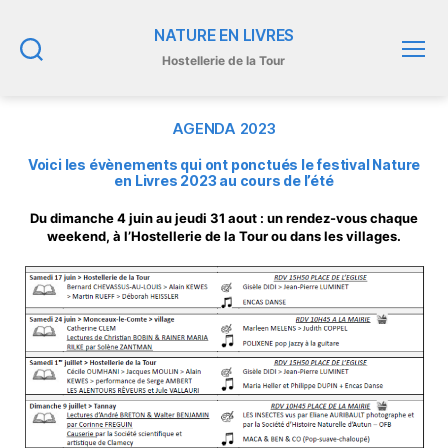
NATURE EN LIVRES
Hostellerie de la Tour
Recherche
Menu
AGENDA 2023
Voici les évènements qui ont ponctués le festival Nature
en Livres 2023 au cours de l’été
Du dimanche 4 juin au jeudi 31 aout : un rendez-vous chaque
weekend, à l’Hostellerie de la Tour ou dans les villages.