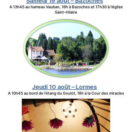
Samedi 19 août – Bazoches
A 13h45 au hameau Vauban, 16h à Bazoches et 17h30 à l’église
Saint-Hilaire
Jeudi 10 août – Lormes
A 10h45 au bord de l’étang du Goulot, 16h à la Cour des miracles