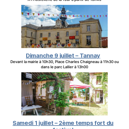
Dimanche 9 juillet – Tannay
Devant la mairie à 10h30, Place Charles Chaigneau à 11h30 ou
dans le parc Lallier à 13h00
Samedi 1 juillet – 2ème temps fort du