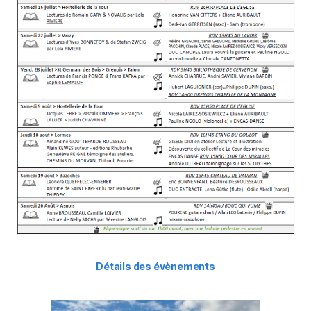
Détails des évènements