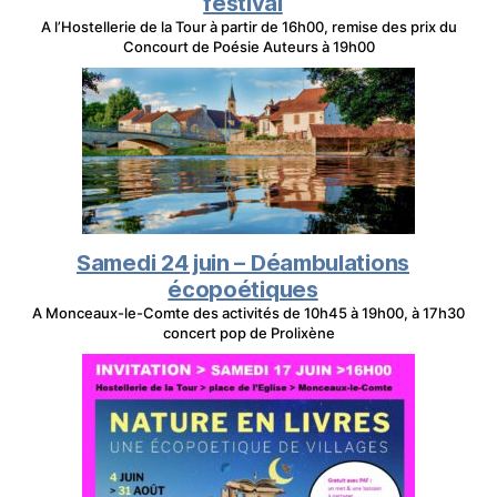
festival
A l’Hostellerie de la Tour à partir de 16h00, remise des prix du
Concourt de Poésie Auteurs à 19h00
Samedi 24 juin – Déambulations
écopoétiques
A Monceaux-le-Comte des activités de 10h45 à 19h00, à 17h30
concert pop de Prolixène