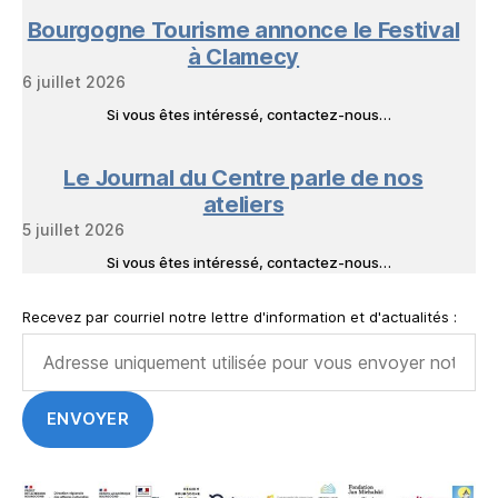
Bourgogne Tourisme annonce le Festival
à Clamecy
6 juillet 2026
Si vous êtes intéressé, contactez-nous…
Le Journal du Centre parle de nos
ateliers
5 juillet 2026
Si vous êtes intéressé, contactez-nous…
Recevez par courriel notre lettre d'information et d'actualités :