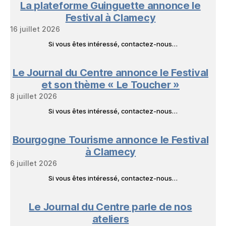
La plateforme Guinguette annonce le
Festival à Clamecy
16 juillet 2026
Si vous êtes intéressé, contactez-nous…
Le Journal du Centre annonce le Festival
et son thème « Le Toucher »
8 juillet 2026
Si vous êtes intéressé, contactez-nous…
Bourgogne Tourisme annonce le Festival
à Clamecy
6 juillet 2026
Si vous êtes intéressé, contactez-nous…
Le Journal du Centre parle de nos
ateliers