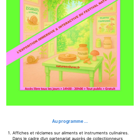
Au programme …
⁠Affiches et réclames sur aliments et instruments culinaires.
Dans le cadre d’un partenariat auprès de collectionneurs