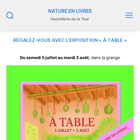
NATURE EN LIVRES
Hostellerie de la Tour
Recherche
Menu
RÉGALEZ-VOUS AVEC L’EXPOSITION « À TABLE »
Du samedi 5 juillet au mardi 5 août
, dans la grange