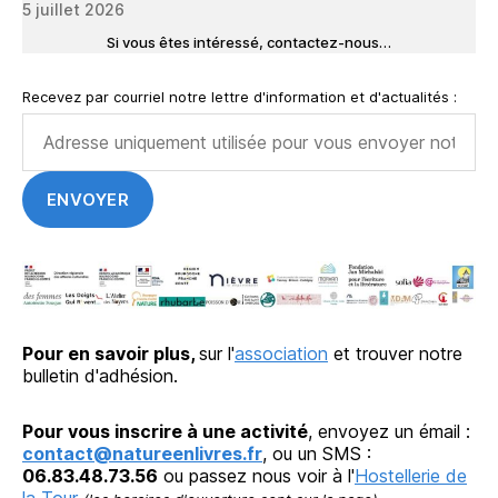
5 juillet 2026
Si vous êtes intéressé, contactez-nous…
Recevez par courriel notre lettre d'information et d'actualités :
Pour en savoir plus,
sur l'
association
et trouver notre
bulletin d'adhésion.
Pour vous inscrire à une activité
, envoyez un émail :
contact@natureenlivres.fr
, ou un SMS :
06.83.48.73.56
ou passez nous voir à l'
Hostellerie de