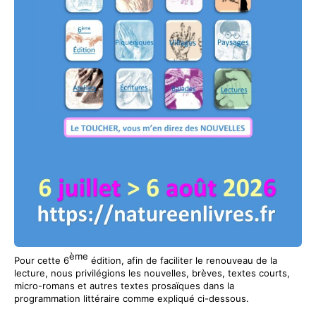
ème
Pour cette 6
édition, afin de faciliter le renouveau de la
lecture, nous privilégions les nouvelles, brèves, textes courts,
micro-romans et autres textes prosaïques dans la
programmation littéraire comme expliqué ci-dessous.