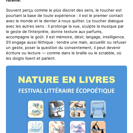
Souvent perçu comme le plus discret des sens, le toucher est
pourtant la base de toute expérience : il est le premier contact
avec le monde et le dernier à nous quitter. Le toucher dialogue
avec les autres sens : il prolonge la vue, sculpte la musique par
le geste de l’interprète, donne texture aux parfums,
accompagne le goût. Il est mémoire, désir, langage, intelligence.
S’il engage aussi l’éthique : tendre une main, accueillir ou refuser
un geste, poser la question du consentement, il peut devenir
écriture ou lecture — comme dans le braille ou le scrabble, où
les doigts lisent et parlent.