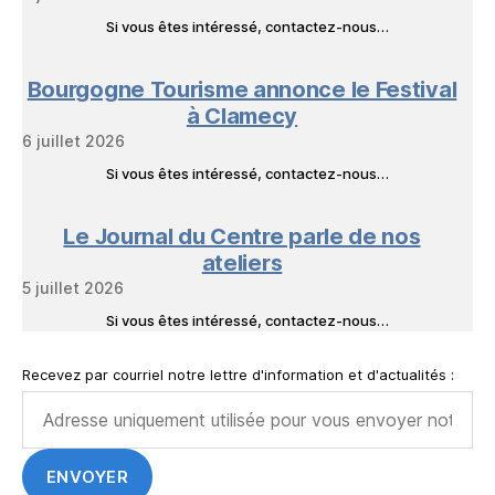
Si vous êtes intéressé, contactez-nous…
Bourgogne Tourisme annonce le Festival
à Clamecy
6 juillet 2026
Si vous êtes intéressé, contactez-nous…
Le Journal du Centre parle de nos
ateliers
5 juillet 2026
Si vous êtes intéressé, contactez-nous…
Recevez par courriel notre lettre d'information et d'actualités :