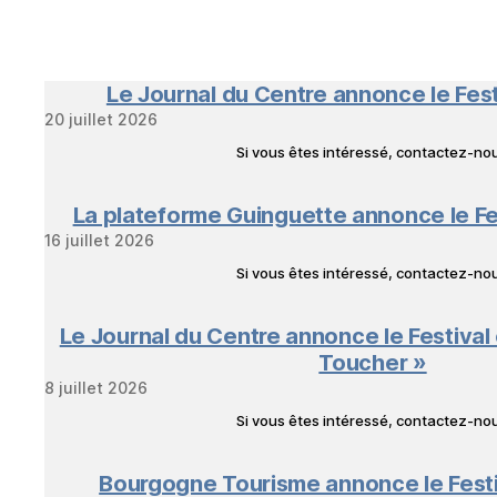
Le Journal du Centre annonce le Fes
20 juillet 2026
Si vous êtes intéressé, contactez-n
La plateforme Guinguette annonce le Fe
16 juillet 2026
Si vous êtes intéressé, contactez-n
Le Journal du Centre annonce le Festival
Toucher »
8 juillet 2026
Si vous êtes intéressé, contactez-n
Bourgogne Tourisme annonce le Fest