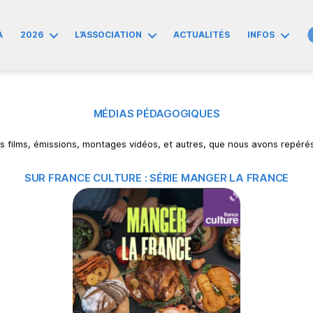
A
2026
L’ASSOCIATION
ACTUALITÉS
INFOS
MÉDIAS PÉDAGOGIQUES
s films, émissions, montages vidéos, et autres, que nous avons repéré
SUR FRANCE CULTURE : SÉRIE MANGER LA FRANCE