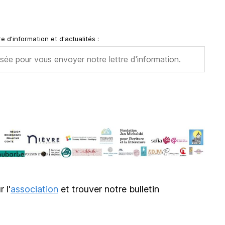
e d'information et d'actualités :
r l'
association
et trouver notre bulletin