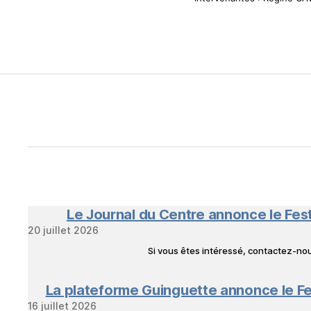
Le Journal du Centre annonce le Fes
20 juillet 2026
Si vous êtes intéressé, contactez-n
La plateforme Guinguette annonce le Fe
16 juillet 2026