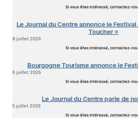
Si vous êtes intéressé, contactez-n
Le Journal du Centre annonce le Festival
Toucher »
8 juillet 2026
Si vous êtes intéressé, contactez-n
Bourgogne Tourisme annonce le Fest
6 juillet 2026
Si vous êtes intéressé, contactez-n
Le Journal du Centre parle de no
5 juillet 2026
Si vous êtes intéressé, contactez-n