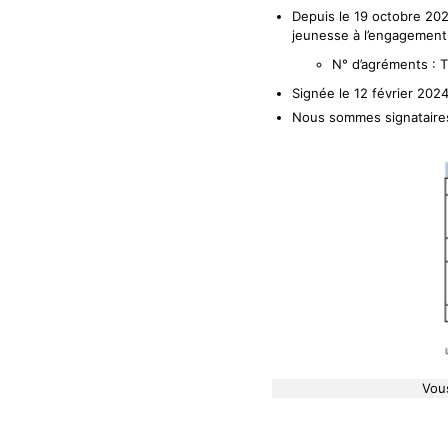
Depuis le 19 octobre 202
jeunesse à l’engagement 
N° d’agréments :
Signée le 12 février 202
Nous sommes signataires 
Vou