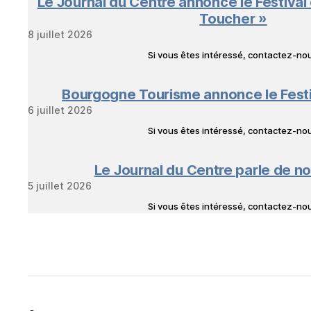
Le Journal du Centre annonce le Festival
Toucher »
8 juillet 2026
Si vous êtes intéressé, contactez-n
Bourgogne Tourisme annonce le Fest
6 juillet 2026
Si vous êtes intéressé, contactez-n
Le Journal du Centre parle de no
5 juillet 2026
Si vous êtes intéressé, contactez-n