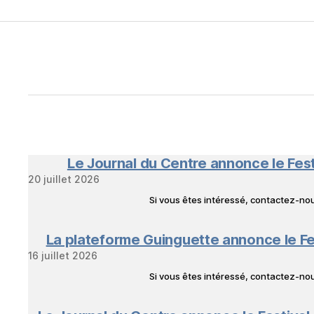
Le Journal du Centre annonce le Fes
20 juillet 2026
Si vous êtes intéressé, contactez-n
La plateforme Guinguette annonce le Fe
16 juillet 2026
Si vous êtes intéressé, contactez-n