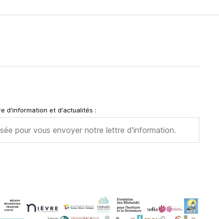
e d'information et d'actualités :