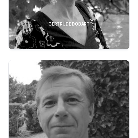
GERTRUDE DODART