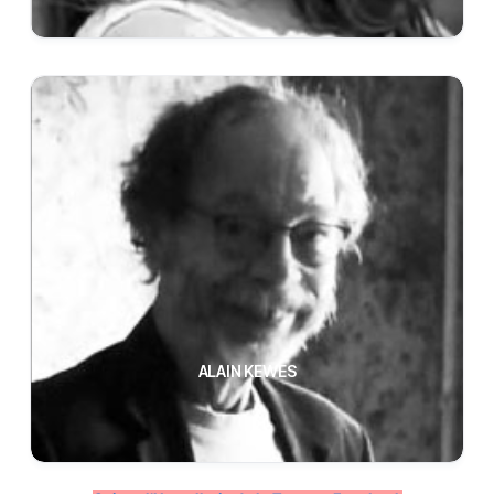
ALAIN KEWES