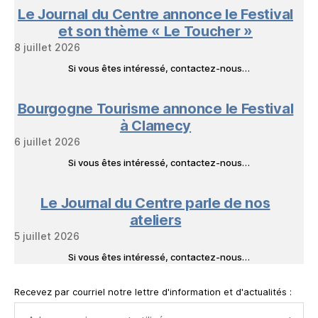
Le Journal du Centre annonce le Festival
et son thème « Le Toucher »
8 juillet 2026
Si vous êtes intéressé, contactez-nous…
Bourgogne Tourisme annonce le Festival
à Clamecy
6 juillet 2026
Si vous êtes intéressé, contactez-nous…
Le Journal du Centre parle de nos
ateliers
5 juillet 2026
Si vous êtes intéressé, contactez-nous…
Recevez par courriel notre lettre d'information et d'actualités :