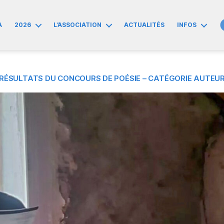
A
2026
L’ASSOCIATION
ACTUALITÉS
INFOS
RÉSULTATS DU CONCOURS DE POÉSIE – CATÉGORIE AUTEU