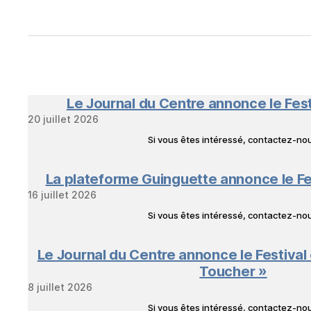
Le Journal du Centre annonce le Fes
20 juillet 2026
Si vous êtes intéressé, contactez-n
La plateforme Guinguette annonce le Fe
16 juillet 2026
Si vous êtes intéressé, contactez-n
Le Journal du Centre annonce le Festival
Toucher »
8 juillet 2026
Si vous êtes intéressé, contactez-n