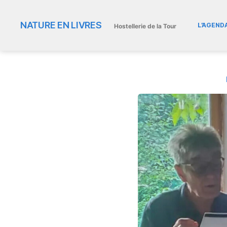
NATURE EN LIVRES
L’AGEND
Hostellerie de la Tour