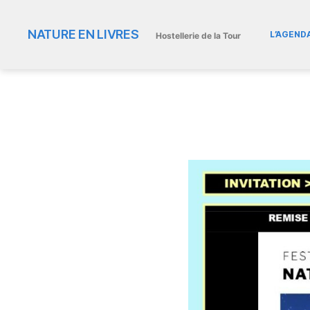
NATURE EN LIVRES
L’AGEND
Hostellerie de la Tour