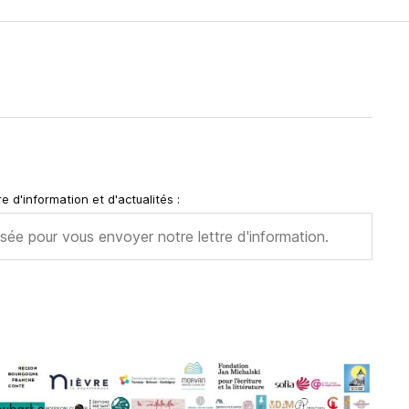
e d'information et d'actualités :