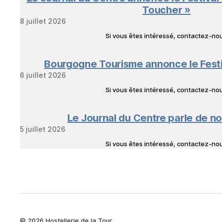
Toucher »
8 juillet 2026
Si vous êtes intéressé, contactez-n
Bourgogne Tourisme annonce le Fest
6 juillet 2026
Si vous êtes intéressé, contactez-n
Le Journal du Centre parle de no
5 juillet 2026
Si vous êtes intéressé, contactez-n
© 2026 Hostellerie de la Tour