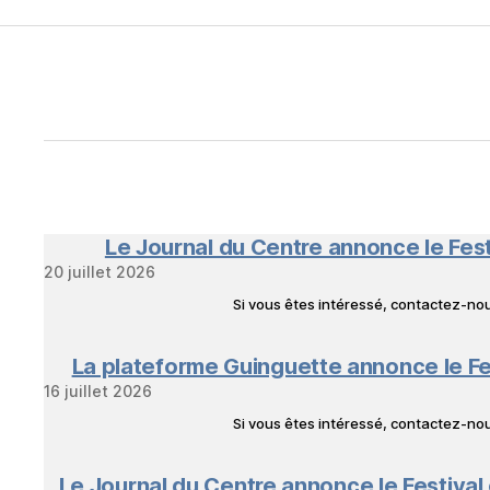
Le Journal du Centre annonce le Fes
20 juillet 2026
Si vous êtes intéressé, contactez-n
La plateforme Guinguette annonce le Fe
16 juillet 2026
Si vous êtes intéressé, contactez-n
Le Journal du Centre annonce le Festival