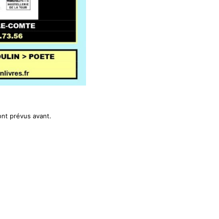
ont prévus avant.