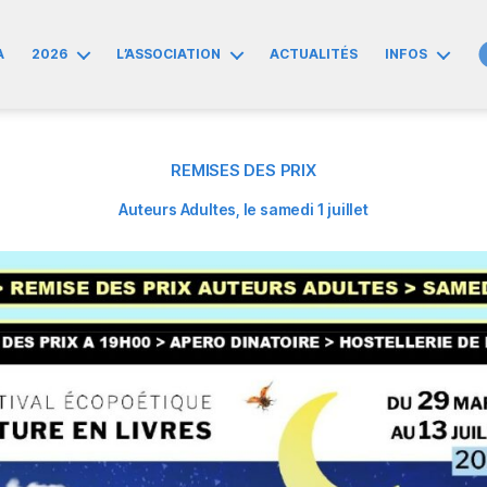
A
2026
L’ASSOCIATION
ACTUALITÉS
INFOS
REMISES DES PRIX
Auteurs Adultes, le samedi 1 juillet