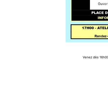
Venez dès 16h00