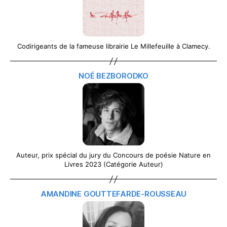
Codirigeants de la fameuse librairie Le Millefeuille à Clamecy.
NOÉ BEZBORODKO
Auteur, prix spécial du jury du Concours de poésie Nature en
Livres 2023 (Catégorie Auteur)
AMANDINE GOUTTEFARDE-ROUSSEAU