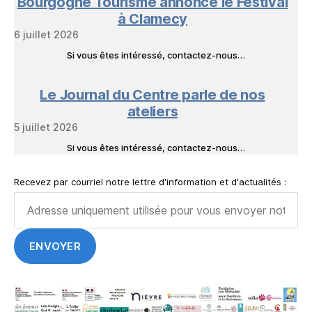
Bourgogne Tourisme annonce le Festival
à Clamecy
6 juillet 2026
Si vous êtes intéressé, contactez-nous…
Le Journal du Centre parle de nos
ateliers
5 juillet 2026
Si vous êtes intéressé, contactez-nous…
Recevez par courriel notre lettre d'information et d'actualités :