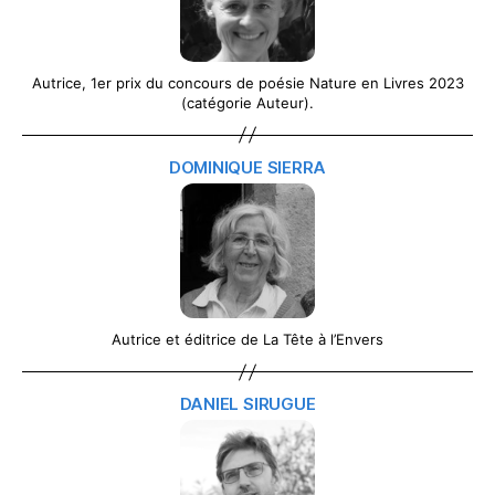
Autrice, 1er prix du concours de poésie Nature en Livres 2023
(catégorie Auteur).
DOMINIQUE SIERRA
Autrice et éditrice de La Tête à l’Envers
DANIEL SIRUGUE