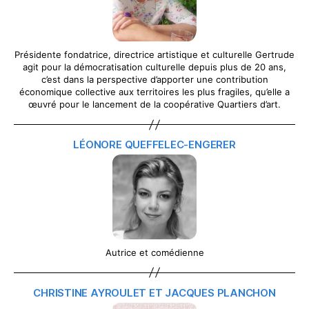
Présidente fondatrice, directrice artistique et culturelle Gertrude
agit pour la démocratisation culturelle depuis plus de 20 ans,
c’est dans la perspective d’apporter une contribution
économique collective aux territoires les plus fragiles, qu’elle a
œuvré pour le lancement de la coopérative Quartiers d’art.
LÉONORE QUEFFELEC-ENGERER
Autrice et comédienne
CHRISTINE AYROULET ET JACQUES PLANCHON