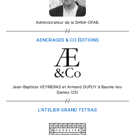
Administrateur de la SHNA-OFAB.
AENCRAGES & CO ÉDITIONS
Jean-Baptiste VEYRIERAS et Armand DUPUY à Baume-les-
Dames (25)
L’ATELIER GRAND TETRAS