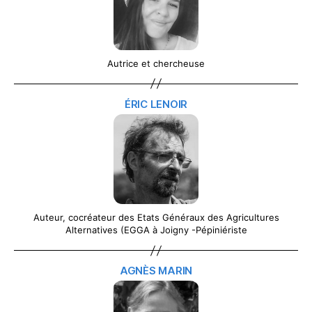
Autrice et chercheuse
ÉRIC LENOIR
Auteur, cocréateur des Etats Généraux des Agricultures
Alternatives (EGGA à Joigny -Pépiniériste
AGNÈS MARIN