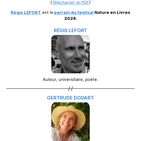
(
Télécharger le PDF
)
Régis LEFORT
est le
parrain du festival
Nature en Livres
2024.
RÉGIS LEFORT
Auteur, universitaire, poète.
GERTRUDE DODART