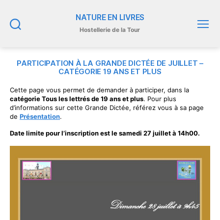
NATURE EN LIVRES
Hostellerie de la Tour
Recherche
Menu
PARTICIPATION À LA GRANDE DICTÉE DE JUILLET –
CATÉGORIE 19 ANS ET PLUS
Cette page vous permet de demander à participer, dans la
catégorie Tous les lettrés de 19 ans et plus
. Pour plus
d’informations sur cette Grande Dictée, référez vous à sa page
de
Présentation
.
Date limite pour l’inscription est le samedi 27 juillet à 14h00.