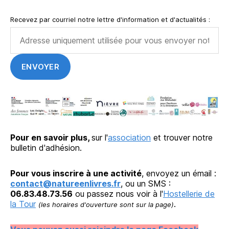
Recevez par courriel notre lettre d'information et d'actualités :
Pour en savoir plus,
sur l'
association
et trouver notre
bulletin d'adhésion.
Pour vous inscrire à une activité
, envoyez un émail :
contact@natureenlivres.fr
, ou un SMS :
06.83.48.73.56
ou passez nous voir à l'
Hostellerie de
la Tour
.
(les horaires d'ouverture sont sur la page)