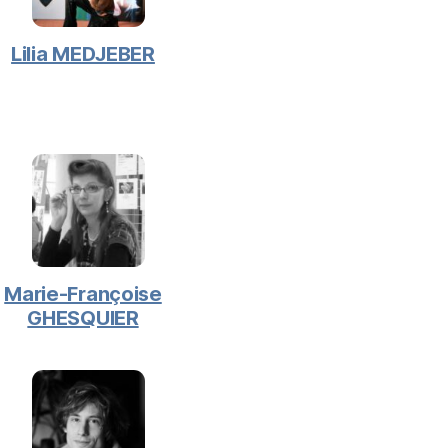
Lilia MEDJEBER
Marie-Françoise
GHESQUIER