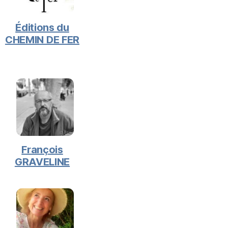
Éditions du
CHEMIN DE FER
François
GRAVELINE