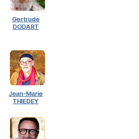
Gertrude
DODART
Jean-Marie
THIEDEY