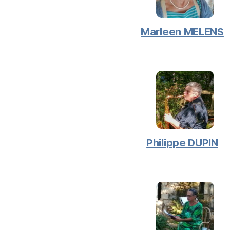
Marleen MELENS
Philippe DUPIN