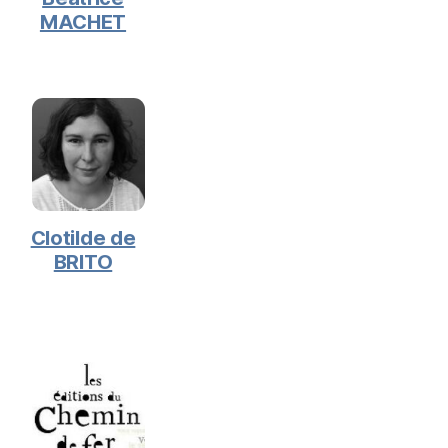
MACHET
Clotilde de
BRITO