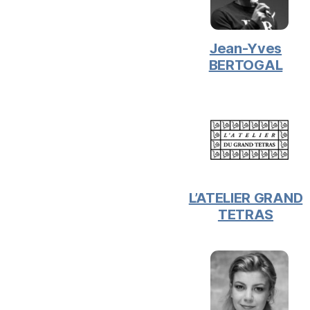
Jean-Yves
BERTOGAL
L’ATELIER GRAND
TETRAS