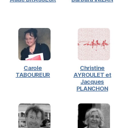
Carole
Christine
TABOUREUR
AYROULET et
Jacques
PLANCHON