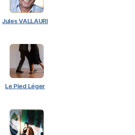
Jules VALLAURI
Le Pied Léger