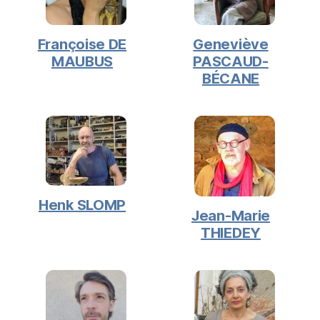
Françoise DE
Geneviève
MAUBUS
PASCAUD-
BÉCANE
Henk SLOMP
Jean-Marie
THIEDEY