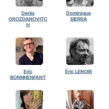
Denis
Dominique
GROZDANOVITC
SIERRA
H
Eric
Éric LENOIR
BONNNENFANT