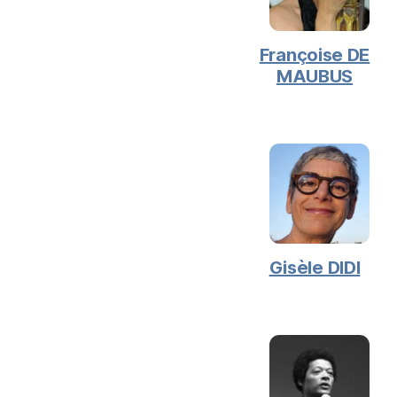
Françoise DE
MAUBUS
Gisèle DIDI