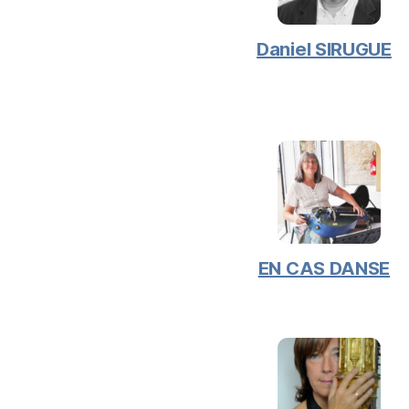
Daniel SIRUGUE
EN CAS DANSE