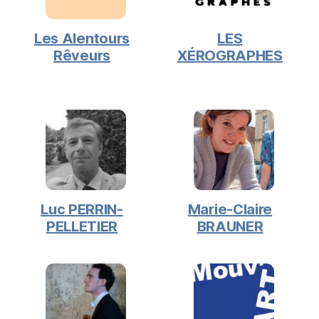
Les Alentours
LES
Rêveurs
XÉROGRAPHES
Luc PERRIN-
Marie-Claire
PELLETIER
BRAUNER