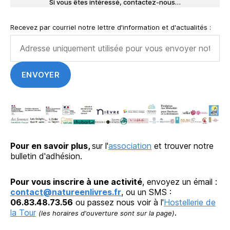
Si vous êtes intéressé, contactez-nous…
Recevez par courriel notre lettre d'information et d'actualités :
Pour en savoir plus,
sur l'
association
et trouver notre
bulletin d'adhésion.
Pour vous inscrire à une activité
, envoyez un émail :
contact@natureenlivres.fr
, ou un SMS :
06.83.48.73.56
ou passez nous voir à l'
Hostellerie de
la Tour
.
(les horaires d'ouverture sont sur la page)