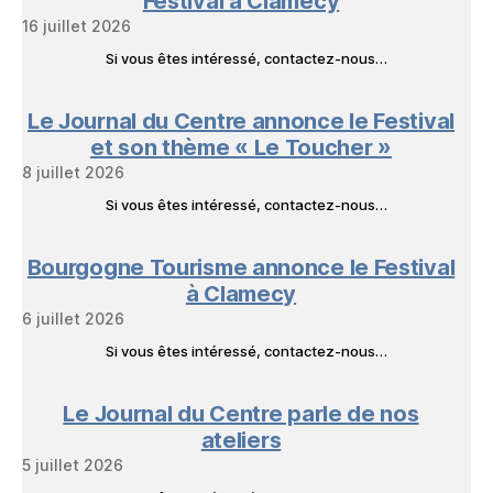
Festival à Clamecy
16 juillet 2026
Si vous êtes intéressé, contactez-nous…
Le Journal du Centre annonce le Festival
et son thème « Le Toucher »
8 juillet 2026
Si vous êtes intéressé, contactez-nous…
Bourgogne Tourisme annonce le Festival
à Clamecy
6 juillet 2026
Si vous êtes intéressé, contactez-nous…
Le Journal du Centre parle de nos
ateliers
5 juillet 2026