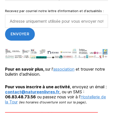
Recevez par courriel notre lettre d'information et d'actualités :
Pour en savoir plus,
sur l'
association
et trouver notre
bulletin d'adhésion.
Pour vous inscrire à une activité
, envoyez un émail :
contact@natureenlivres.fr
, ou un SMS :
06.83.48.73.56
ou passez nous voir à l'
Hostellerie de
la Tour
.
(les horaires d'ouverture sont sur la page)