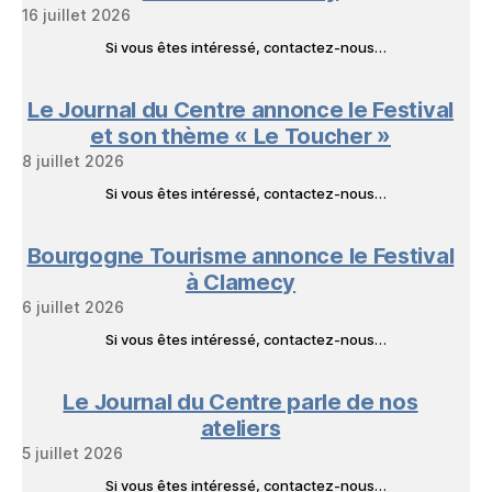
16 juillet 2026
Si vous êtes intéressé, contactez-nous…
Le Journal du Centre annonce le Festival
et son thème « Le Toucher »
8 juillet 2026
Si vous êtes intéressé, contactez-nous…
Bourgogne Tourisme annonce le Festival
à Clamecy
6 juillet 2026
Si vous êtes intéressé, contactez-nous…
Le Journal du Centre parle de nos
ateliers
5 juillet 2026
Si vous êtes intéressé, contactez-nous…