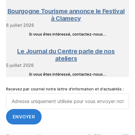
Bourgogne Tourisme annonce le Festival
à Clamecy
6 juillet 2026
Si vous êtes intéressé, contactez-nous…
Le Journal du Centre parle de nos
ateliers
5 juillet 2026
Si vous êtes intéressé, contactez-nous…
Recevez par courriel notre lettre d'information et d'actualités :