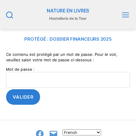
NATURE EN LIVRES
Hostellerie de la Tour
Recherche
Menu
PROTÉGÉ : DOSSIER FINANCEURS 2025
Ce contenu est protégé par un mot de passe. Pour le voir,
veuillez saisir votre mot de passe ci-dessous :
Mot de passe :