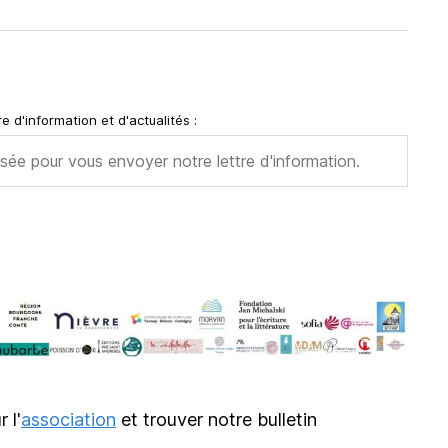
e d'information et d'actualités :
r l'
association
et trouver notre bulletin