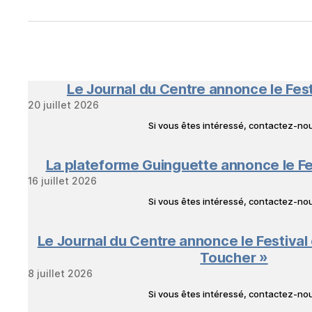
Le Journal du Centre annonce le Fes
20 juillet 2026
Si vous êtes intéressé, contactez-n
La plateforme Guinguette annonce le Fe
16 juillet 2026
Si vous êtes intéressé, contactez-n
Le Journal du Centre annonce le Festival
Toucher »
8 juillet 2026
Si vous êtes intéressé, contactez-n