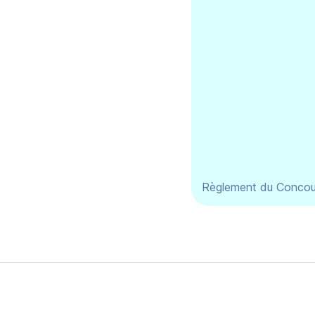
Règlement du Concour