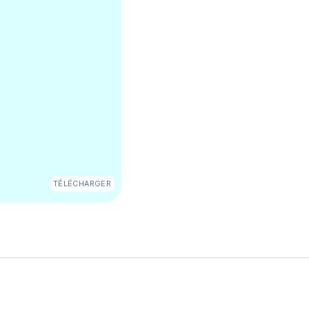
TÉLÉCHARGER