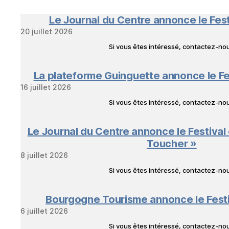
Le Journal du Centre annonce le Fes
20 juillet 2026
Si vous êtes intéressé, contactez-n
La plateforme Guinguette annonce le Fe
16 juillet 2026
Si vous êtes intéressé, contactez-n
Le Journal du Centre annonce le Festival
Toucher »
8 juillet 2026
Si vous êtes intéressé, contactez-n
Bourgogne Tourisme annonce le Fest
6 juillet 2026
Si vous êtes intéressé, contactez-n