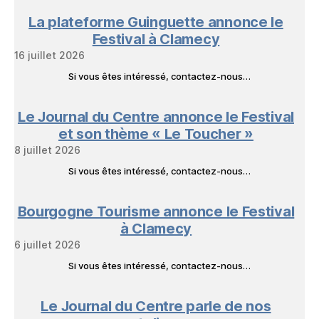
La plateforme Guinguette annonce le
Festival à Clamecy
16 juillet 2026
Si vous êtes intéressé, contactez-nous…
Le Journal du Centre annonce le Festival
et son thème « Le Toucher »
8 juillet 2026
Si vous êtes intéressé, contactez-nous…
Bourgogne Tourisme annonce le Festival
à Clamecy
6 juillet 2026
Si vous êtes intéressé, contactez-nous…
Le Journal du Centre parle de nos