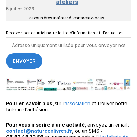
ateliers
5 juillet 2026
Si vous êtes intéressé, contactez-nous…
Recevez par courriel notre lettre d'information et d'actualités :
Pour en savoir plus,
sur l'
association
et trouver notre
bulletin d'adhésion.
Pour vous inscrire à une activité
, envoyez un émail :
contact@natureenlivres.fr
, ou un SMS :