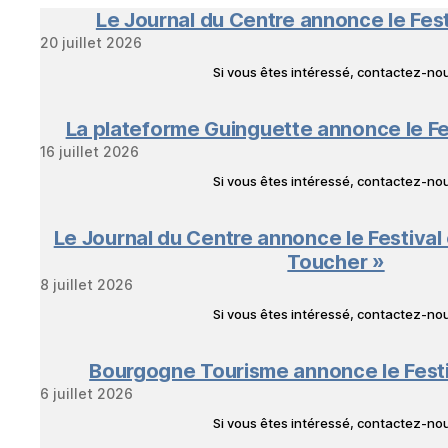
Le Journal du Centre annonce le Fes
20 juillet 2026
Si vous êtes intéressé, contactez-n
La plateforme Guinguette annonce le Fe
16 juillet 2026
Si vous êtes intéressé, contactez-n
Le Journal du Centre annonce le Festival
Toucher »
8 juillet 2026
Si vous êtes intéressé, contactez-n
Bourgogne Tourisme annonce le Fest
6 juillet 2026
Si vous êtes intéressé, contactez-n