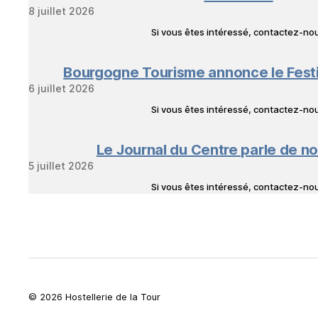
8 juillet 2026
Si vous êtes intéressé, contactez-n
Bourgogne Tourisme annonce le Fest
6 juillet 2026
Si vous êtes intéressé, contactez-n
Le Journal du Centre parle de no
5 juillet 2026
Si vous êtes intéressé, contactez-n
© 2026 Hostellerie de la Tour