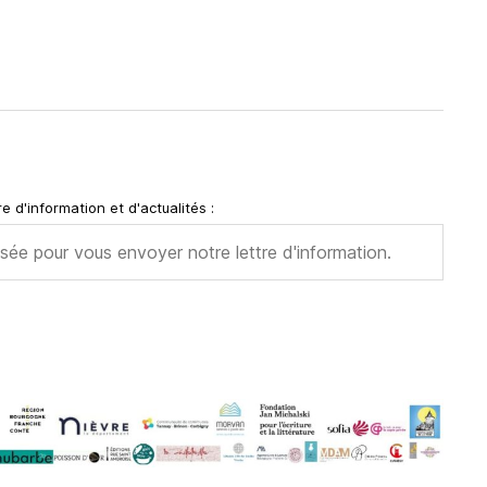
e d'information et d'actualités :