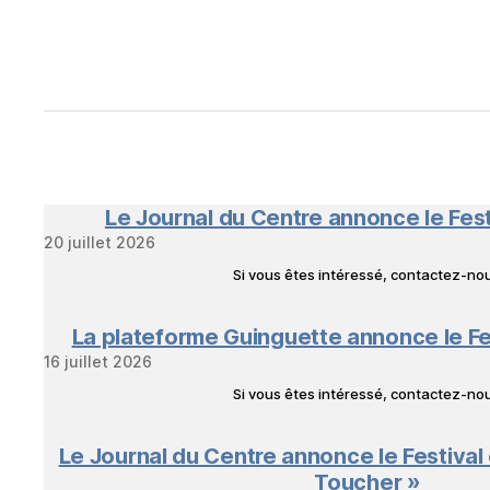
Le Journal du Centre annonce le Fes
20 juillet 2026
Si vous êtes intéressé, contactez-n
La plateforme Guinguette annonce le Fe
16 juillet 2026
Si vous êtes intéressé, contactez-n
Le Journal du Centre annonce le Festival
Toucher »