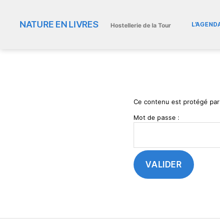
NATURE EN LIVRES
L’AGEND
Hostellerie de la Tour
Ce contenu est protégé par u
Mot de passe :