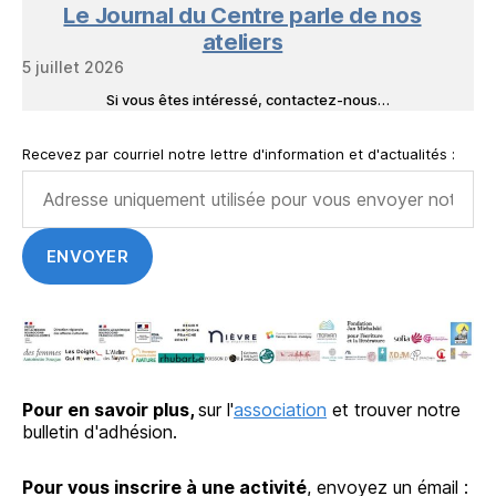
Le Journal du Centre parle de nos
ateliers
5 juillet 2026
Si vous êtes intéressé, contactez-nous…
Recevez par courriel notre lettre d'information et d'actualités :
Pour en savoir plus,
sur l'
association
et trouver notre
bulletin d'adhésion.
Pour vous inscrire à une activité
, envoyez un émail :