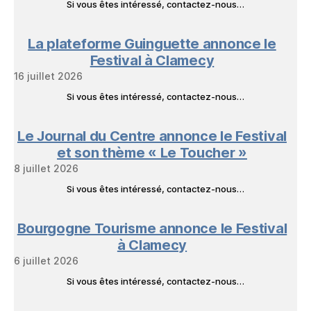
Si vous êtes intéressé, contactez-nous…
La plateforme Guinguette annonce le
Festival à Clamecy
16 juillet 2026
Si vous êtes intéressé, contactez-nous…
Le Journal du Centre annonce le Festival
et son thème « Le Toucher »
8 juillet 2026
Si vous êtes intéressé, contactez-nous…
Bourgogne Tourisme annonce le Festival
à Clamecy
6 juillet 2026
Si vous êtes intéressé, contactez-nous…