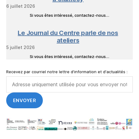
6 juillet 2026
Si vous êtes intéressé, contactez-nous…
Le Journal du Centre parle de nos
ateliers
5 juillet 2026
Si vous êtes intéressé, contactez-nous…
Recevez par courriel notre lettre d'information et d'actualités :