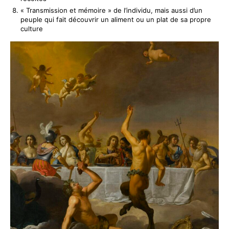
« Transmission et mémoire » de l’individu, mais aussi d’un
peuple qui fait découvrir un aliment ou un plat de sa propre
culture