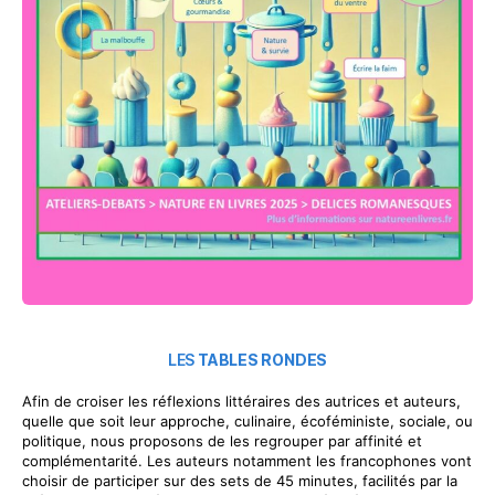
LES
TABLES RONDES
Afin de croiser les réflexions littéraires des autrices et auteurs,
quelle que soit leur approche, culinaire, écoféministe, sociale, ou
politique, nous proposons de les regrouper par affinité et
complémentarité. Les auteurs notamment les francophones vont
choisir de participer sur des sets de 45 minutes, facilités par la