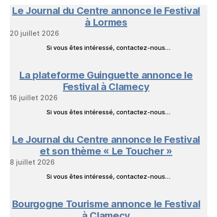
en
Le Journal du Centre annonce le Festival
Livres
à Lormes
20 juillet 2026
Si vous êtes intéressé, contactez-nous…
La plateforme Guinguette annonce le
Festival à Clamecy
16 juillet 2026
Si vous êtes intéressé, contactez-nous…
Le Journal du Centre annonce le Festival
et son thème « Le Toucher »
8 juillet 2026
Si vous êtes intéressé, contactez-nous…
Bourgogne Tourisme annonce le Festival
à Clamecy