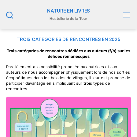
NATURE EN LIVRES
Hostellerie de la Tour
Recherche
Menu
TROIS CATÉGORIES DE RENCONTRES EN 2025
Trois catégories de rencontres dédiées aux auteurs (f/h) sur les
délices romanesques
Parallèlement à la possibilité proposée aux autrices et aux
auteurs de nous accompagner physiquement lors de nos sorties
écopoétiques dans les balades de villages, il leur est proposé de
participer davantage en s’impliquant sur trois types de
rencontres :