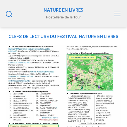
NATURE EN LIVRES
Hostellerie de la Tour
Recherche
Menu
CLEFS DE LECTURE DU FESTIVAL NATURE EN LIVRES