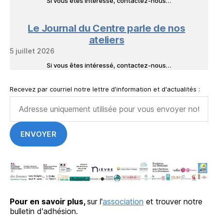
Si vous êtes intéressé, contactez-nous…
Le Journal du Centre parle de nos
ateliers
5 juillet 2026
Si vous êtes intéressé, contactez-nous…
Recevez par courriel notre lettre d'information et d'actualités :
Pour en savoir plus,
sur l'
association
et trouver notre
bulletin d'adhésion.