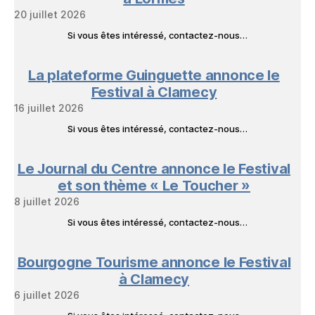
20 juillet 2026
Si vous êtes intéressé, contactez-nous…
La plateforme Guinguette annonce le
Festival à Clamecy
16 juillet 2026
Si vous êtes intéressé, contactez-nous…
Le Journal du Centre annonce le Festival
et son thème « Le Toucher »
8 juillet 2026
Si vous êtes intéressé, contactez-nous…
Bourgogne Tourisme annonce le Festival
à Clamecy
6 juillet 2026