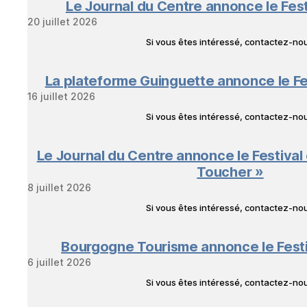
Le Journal du Centre annonce le Fes
20 juillet 2026
Si vous êtes intéressé, contactez-n
La plateforme Guinguette annonce le Fe
16 juillet 2026
Si vous êtes intéressé, contactez-n
Le Journal du Centre annonce le Festival
Toucher »
8 juillet 2026
Si vous êtes intéressé, contactez-n
Bourgogne Tourisme annonce le Fest
6 juillet 2026
Si vous êtes intéressé, contactez-n