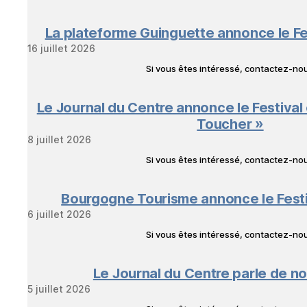
La plateforme Guinguette annonce le Fe
16 juillet 2026
Si vous êtes intéressé, contactez-n
Le Journal du Centre annonce le Festival
Toucher »
8 juillet 2026
Si vous êtes intéressé, contactez-n
Bourgogne Tourisme annonce le Fest
6 juillet 2026
Si vous êtes intéressé, contactez-n
Le Journal du Centre parle de no
5 juillet 2026