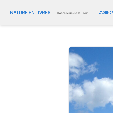
NATURE EN LIVRES
L’AGEND
Hostellerie de la Tour