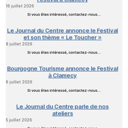
16 juillet 2026
Si vous êtes intéressé, contactez-nous…
Le Journal du Centre annonce le Festival
et son thème « Le Toucher »
8 juillet 2026
Si vous êtes intéressé, contactez-nous…
Bourgogne Tourisme annonce le Festival
à Clamecy
6 juillet 2026
Si vous êtes intéressé, contactez-nous…
Le Journal du Centre parle de nos
ateliers
5 juillet 2026