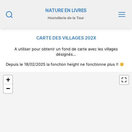
NATURE EN LIVRES
Hostellerie de la Tour
Recherche
Menu
CARTE DES VILLAGES 202X
A utiliser pour obtenir un fond de carte avec les villages
désignés…
Depuis le 18/02/2025 la fonction height ne fonctionne plus !!
+
−