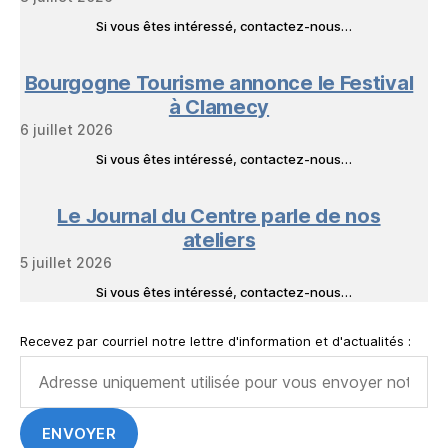
Si vous êtes intéressé, contactez-nous…
Bourgogne Tourisme annonce le Festival
à Clamecy
6 juillet 2026
Si vous êtes intéressé, contactez-nous…
Le Journal du Centre parle de nos
ateliers
5 juillet 2026
Si vous êtes intéressé, contactez-nous…
Recevez par courriel notre lettre d'information et d'actualités :