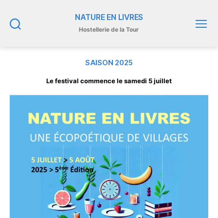
NATURE EN LIVRES
Hostellerie de la Tour
Recherche
Menu
SAISON 2025
Le festival commence le samedi 5 juillet