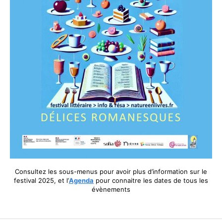
Consultez les sous-menus pour avoir plus d’information sur le
festival 2025, et l’
Agenda
pour connaitre les dates de tous les
évènements