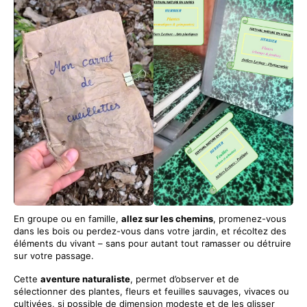
En groupe ou en famille,
allez sur les chemins
, promenez-vous
dans les bois ou perdez-vous dans votre jardin, et récoltez des
éléments du vivant – sans pour autant tout ramasser ou détruire
sur votre passage.
Cette
aventure naturaliste
, permet d’observer et de
sélectionner des plantes, fleurs et feuilles sauvages, vivaces ou
cultivées, si possible de dimension modeste et de les glisser