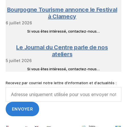
Bourgogne Tourisme annonce le Festival
à Clamecy
6 juillet 2026
Si vous êtes intéressé, contactez-nous…
Le Journal du Centre parle de nos
ateliers
5 juillet 2026
Si vous êtes intéressé, contactez-nous…
Recevez par courriel notre lettre d'information et d'actualités :