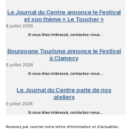
Le Journal du Centre annonce le Festival
et son thème « Le Toucher »
8 juillet 2026
Si vous êtes intéressé, contactez-nous…
Bourgogne Tourisme annonce le Festival
à Clamecy
6 juillet 2026
Si vous êtes intéressé, contactez-nous…
Le Journal du Centre parle de nos
ateliers
5 juillet 2026
Si vous êtes intéressé, contactez-nous…
Recevez par courriel notre lettre d'information et d'actualités :