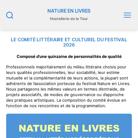
NATURE EN LIVRES
Hostellerie de la Tour
Recherche
Menu
LE COMITÉ LITTÉRAIRE ET CULTUREL DU FESTIVAL
2026
Composé d’une quinzaine de personnalités de qualité
Professionnels majoritairement du milieu littéraire choisis pour
leurs qualités professionnelles, leur sociabilité, leur estime
mutuelle et la complémentarité de leurs actions, la plupart sont
adhérents de l’association porteuse du festival Nature en Livres.
Nous partageons les mêmes valeurs en termes d’entraide, de
projets associatifs, de modes de gouvernance ou d’approche
des pratiques artistiques. La composition du comité évolue en
fonction de nos rencontres et de la programmation.