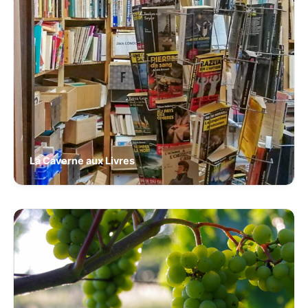
La Caverne aux Livres