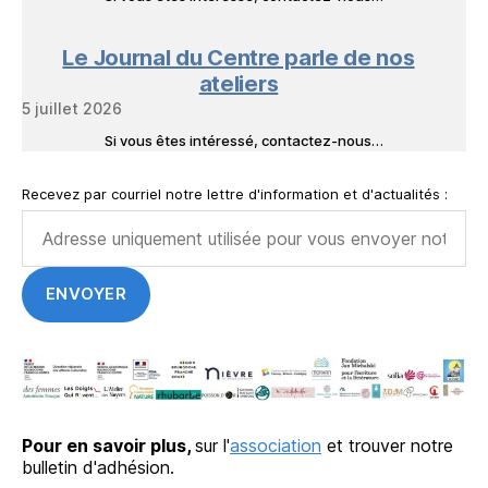
Le Journal du Centre parle de nos
ateliers
5 juillet 2026
Si vous êtes intéressé, contactez-nous…
Recevez par courriel notre lettre d'information et d'actualités :
Pour en savoir plus,
sur l'
association
et trouver notre
bulletin d'adhésion.