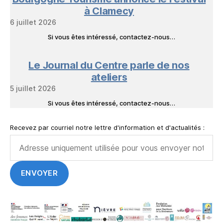
à Clamecy
6 juillet 2026
Si vous êtes intéressé, contactez-nous…
Le Journal du Centre parle de nos
ateliers
5 juillet 2026
Si vous êtes intéressé, contactez-nous…
Recevez par courriel notre lettre d'information et d'actualités :