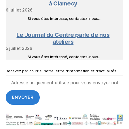
à Clamecy
6 juillet 2026
Si vous êtes intéressé, contactez-nous…
Le Journal du Centre parle de nos
ateliers
5 juillet 2026
Si vous êtes intéressé, contactez-nous…
Recevez par courriel notre lettre d'information et d'actualités :