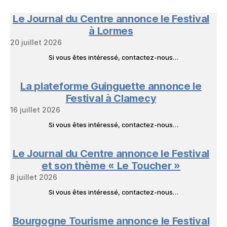
Nature
en
Le Journal du Centre annonce le Festival
Livres
à Lormes
20 juillet 2026
Si vous êtes intéressé, contactez-nous…
La plateforme Guinguette annonce le
Festival à Clamecy
16 juillet 2026
Si vous êtes intéressé, contactez-nous…
Le Journal du Centre annonce le Festival
et son thème « Le Toucher »
8 juillet 2026
Si vous êtes intéressé, contactez-nous…
Bourgogne Tourisme annonce le Festival