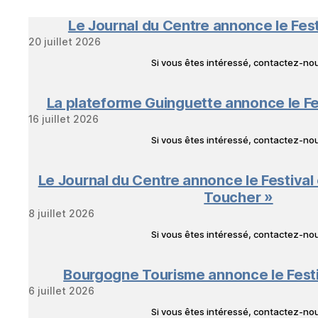
Le Journal du Centre annonce le Fes
20 juillet 2026
Si vous êtes intéressé, contactez-n
La plateforme Guinguette annonce le Fe
16 juillet 2026
Si vous êtes intéressé, contactez-n
Le Journal du Centre annonce le Festival
Toucher »
8 juillet 2026
Si vous êtes intéressé, contactez-n
Bourgogne Tourisme annonce le Fest
6 juillet 2026
Si vous êtes intéressé, contactez-n