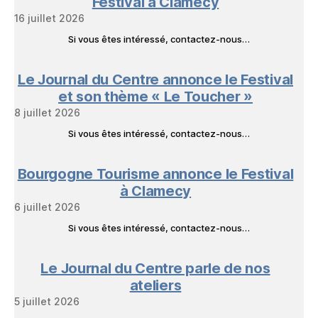
Festival à Clamecy
16 juillet 2026
Si vous êtes intéressé, contactez-nous…
Le Journal du Centre annonce le Festival
et son thème « Le Toucher »
8 juillet 2026
Si vous êtes intéressé, contactez-nous…
Bourgogne Tourisme annonce le Festival
à Clamecy
6 juillet 2026
Si vous êtes intéressé, contactez-nous…
Le Journal du Centre parle de nos
ateliers
5 juillet 2026