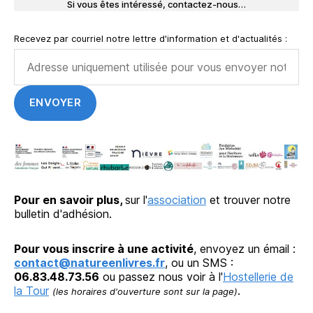
Si vous êtes intéressé, contactez-nous…
Recevez par courriel notre lettre d'information et d'actualités :
Pour en savoir plus,
sur l'
association
et trouver notre
bulletin d'adhésion.
Pour vous inscrire à une activité
, envoyez un émail :
contact@natureenlivres.fr
, ou un SMS :
06.83.48.73.56
ou passez nous voir à l'
Hostellerie de
la Tour
.
(les horaires d'ouverture sont sur la page)