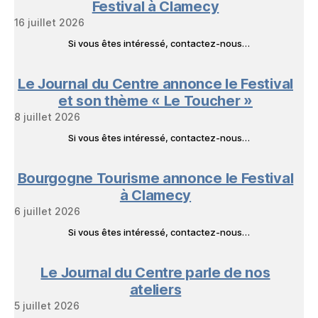
Festival à Clamecy
16 juillet 2026
Si vous êtes intéressé, contactez-nous…
Le Journal du Centre annonce le Festival
et son thème « Le Toucher »
8 juillet 2026
Si vous êtes intéressé, contactez-nous…
Bourgogne Tourisme annonce le Festival
à Clamecy
6 juillet 2026
Si vous êtes intéressé, contactez-nous…
Le Journal du Centre parle de nos
ateliers
5 juillet 2026