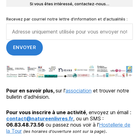
Si vous êtes intéressé, contactez-nous…
Recevez par courriel notre lettre d'information et d'actualités :
Pour en savoir plus,
sur l'
association
et trouver notre
bulletin d'adhésion.
Pour vous inscrire à une activité
, envoyez un émail :
contact@natureenlivres.fr
, ou un SMS :
06.83.48.73.56
ou passez nous voir à l'
Hostellerie de
la Tour
.
(les horaires d'ouverture sont sur la page)