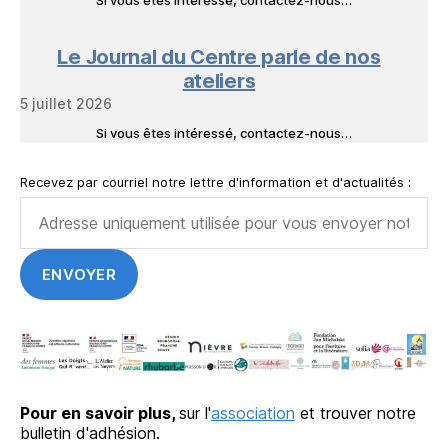
Si vous êtes intéressé, contactez-nous…
Le Journal du Centre parle de nos
ateliers
5 juillet 2026
Si vous êtes intéressé, contactez-nous…
Recevez par courriel notre lettre d'information et d'actualités :
Pour en savoir plus,
sur l'
association
et trouver notre
bulletin d'adhésion.