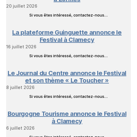
20 juillet 2026
Si vous êtes intéressé, contactez-nous…
La plateforme Guinguette annonce le
Festival à Clamecy
16 juillet 2026
Si vous êtes intéressé, contactez-nous…
Le Journal du Centre annonce le Festival
et son thème « Le Toucher »
8 juillet 2026
Si vous êtes intéressé, contactez-nous…
Bourgogne Tourisme annonce le Festival
à Clamecy
6 juillet 2026