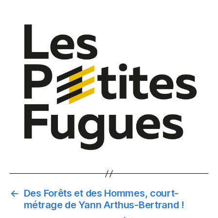
←
Des Forêts et des Hommes, court-
métrage de Yann Arthus-Bertrand !