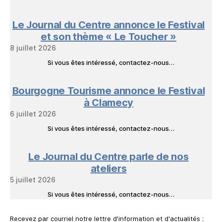
Le Journal du Centre annonce le Festival
et son thème « Le Toucher »
8 juillet 2026
Si vous êtes intéressé, contactez-nous…
Bourgogne Tourisme annonce le Festival
à Clamecy
6 juillet 2026
Si vous êtes intéressé, contactez-nous…
Le Journal du Centre parle de nos
ateliers
5 juillet 2026
Si vous êtes intéressé, contactez-nous…
Recevez par courriel notre lettre d'information et d'actualités :