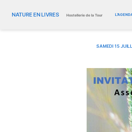
NATURE EN LIVRES
L’AGEND
Hostellerie de la Tour
SAMEDI 15 JUI