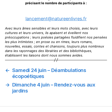
précisant le nombre de participants à :
lancement@natureenlivres.fr
Avec leurs âmes sensibles et leurs mots choisis, avec leurs
cultures et leurs univers, ils apaisent et éveillent nos
préoccupations ; leurs poésies partagées fluidifient nos pensées
les plus intimistes ; en prose ou en rimes, leurs romans,
nouvelles, essais, contes et chansons, toujours plus nombreux
dans les rayonnages des librairies et des bibliothèques,
établissent les liaisons dont nous sommes avides.
←
Samedi 24 juin – Déambulations
écopoétiques
→
Dimanche 4 juin – Rendez-vous aux
jardins