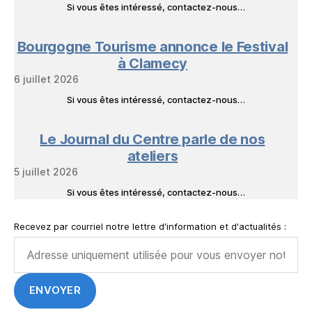
Si vous êtes intéressé, contactez-nous…
Bourgogne Tourisme annonce le Festival
à Clamecy
6 juillet 2026
Si vous êtes intéressé, contactez-nous…
Le Journal du Centre parle de nos
ateliers
5 juillet 2026
Si vous êtes intéressé, contactez-nous…
Recevez par courriel notre lettre d'information et d'actualités :