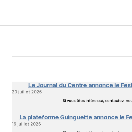
Le Journal du Centre annonce le Fes
20 juillet 2026
Si vous êtes intéressé, contactez-n
La plateforme Guinguette annonce le Fe
16 juillet 2026