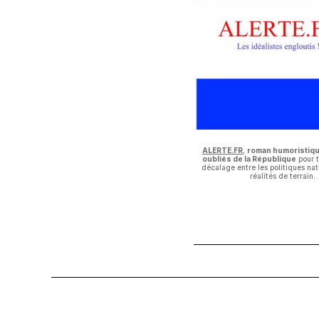
ALERTE.FR
,
roman humoristiqu
oubliés de la République
pour 
décalage entre les politiques nat
réalités de terrain.