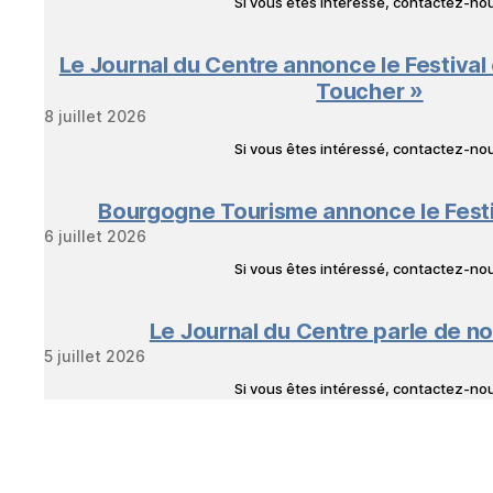
Si vous êtes intéressé, contactez-n
Le Journal du Centre annonce le Festival
Toucher »
8 juillet 2026
Si vous êtes intéressé, contactez-n
Bourgogne Tourisme annonce le Fest
6 juillet 2026
Si vous êtes intéressé, contactez-n
Le Journal du Centre parle de no
5 juillet 2026
Si vous êtes intéressé, contactez-n