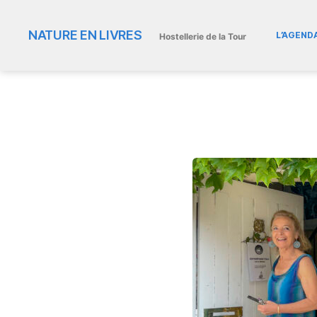
NATURE EN LIVRES
L’AGEND
Hostellerie de la Tour