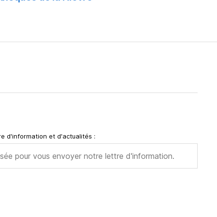
e d'information et d'actualités :