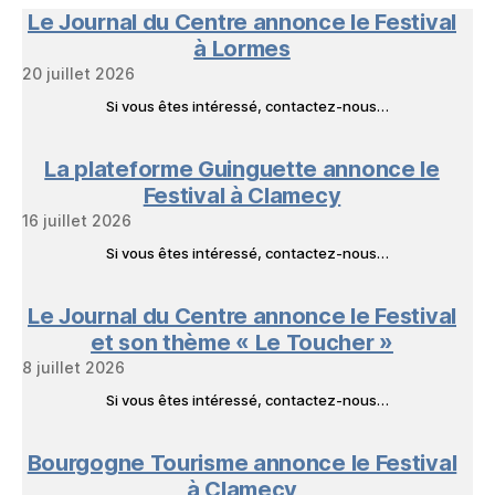
en
Le Journal du Centre annonce le Festival
Livres
à Lormes
20 juillet 2026
Si vous êtes intéressé, contactez-nous…
La plateforme Guinguette annonce le
Festival à Clamecy
16 juillet 2026
Si vous êtes intéressé, contactez-nous…
Le Journal du Centre annonce le Festival
et son thème « Le Toucher »
8 juillet 2026
Si vous êtes intéressé, contactez-nous…
Bourgogne Tourisme annonce le Festival
à Clamecy