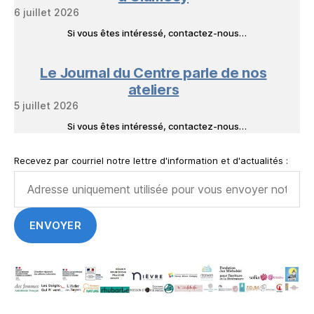
6 juillet 2026
Si vous êtes intéressé, contactez-nous…
Le Journal du Centre parle de nos
ateliers
5 juillet 2026
Si vous êtes intéressé, contactez-nous…
Recevez par courriel notre lettre d'information et d'actualités :