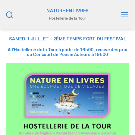
NATURE EN LIVRES
Hostellerie de la Tour
Recherche
Menu
SAMEDI 1 JUILLET – 2ÈME TEMPS FORT DU FESTIVAL
A
l’Hostellerie de la Tour à partir de 16h00, remise des prix
du Concourt de Poésie Auteurs à 19h00