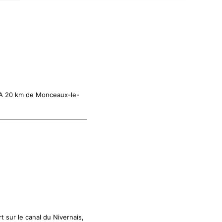
 A 20 km de Monceaux-le-
sur le canal du Nivernais,