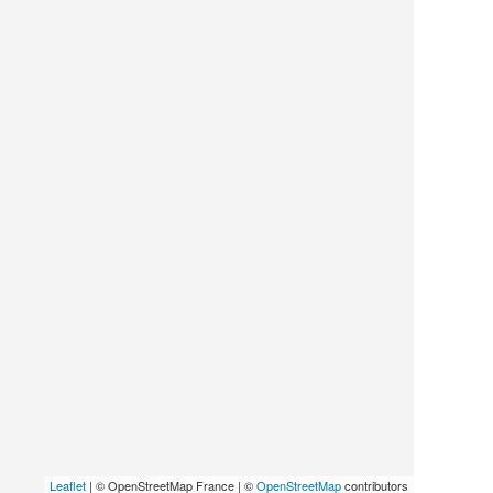
Leaflet
| © OpenStreetMap France | ©
OpenStreetMap
contributors