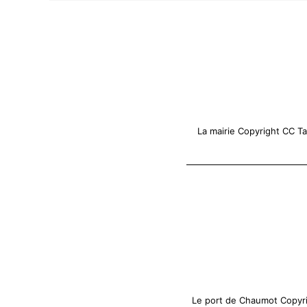
La mairie Copyright CC 
Le port de Chaumot Copyri