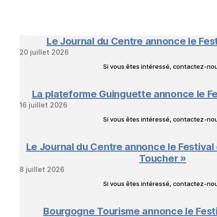
Le Journal du Centre annonce le Fes
20 juillet 2026
Si vous êtes intéressé, contactez-n
La plateforme Guinguette annonce le Fe
16 juillet 2026
Si vous êtes intéressé, contactez-n
Le Journal du Centre annonce le Festival
Toucher »
8 juillet 2026
Si vous êtes intéressé, contactez-n
Bourgogne Tourisme annonce le Fest