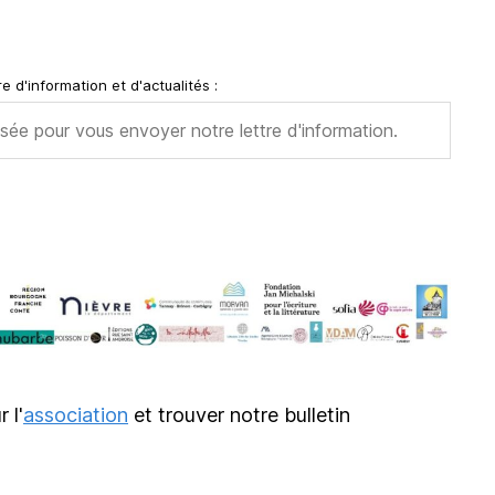
e d'information et d'actualités :
r l'
association
et trouver notre bulletin