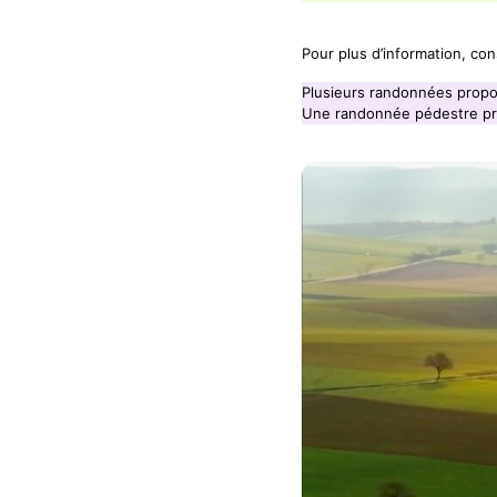
Pour plus d’information, con
Plusieurs randonnées propo
Une randonnée pédestre pro