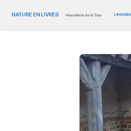
NATURE EN LIVRES
L’AGEND
Hostellerie de la Tour