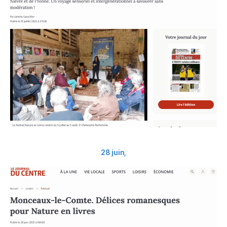
28 juin,