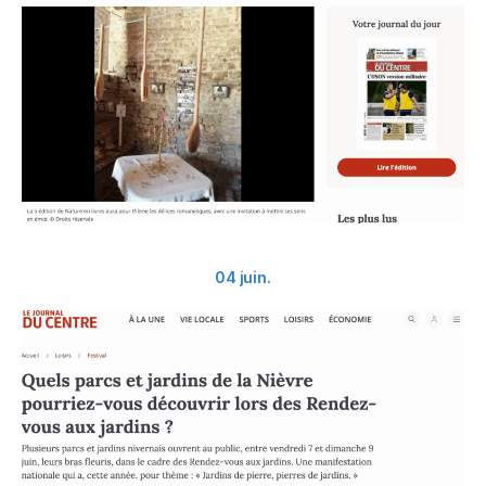
04 juin.