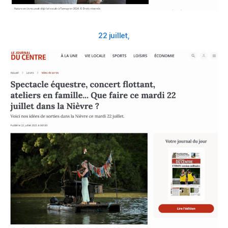
22 juillet,