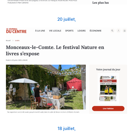
20 juillet,
18 juillet,