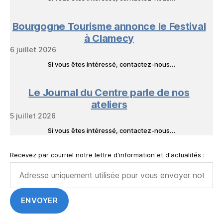
Bourgogne Tourisme annonce le Festival
à Clamecy
6 juillet 2026
Si vous êtes intéressé, contactez-nous…
Le Journal du Centre parle de nos
ateliers
5 juillet 2026
Si vous êtes intéressé, contactez-nous…
Recevez par courriel notre lettre d'information et d'actualités :