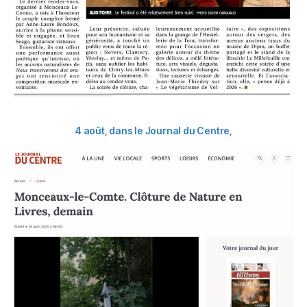
4 août, dans le Journal du Centre,