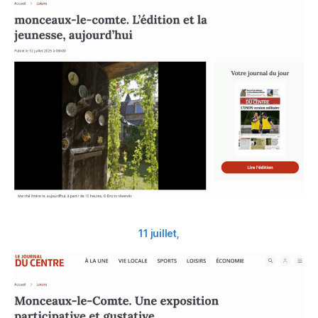
11 juillet,