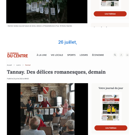
26 juillet,