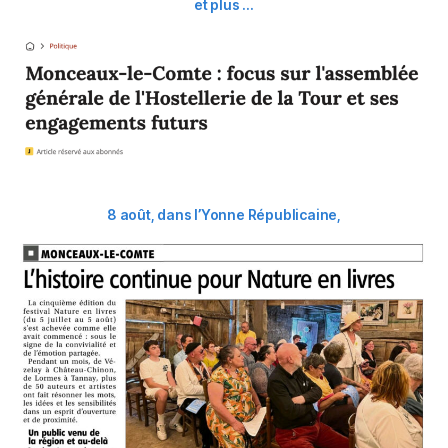
et plus …
8 août, dans l’Yonne Républicaine,