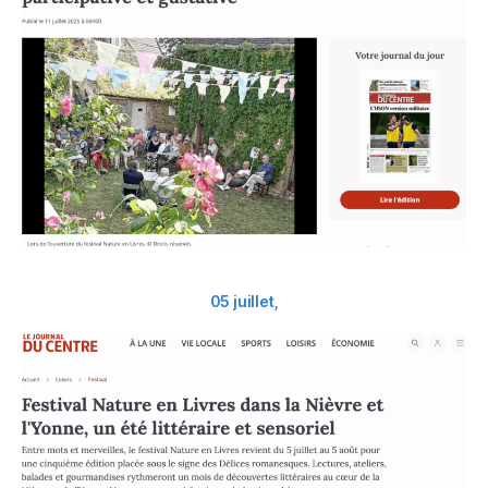
05 juillet,