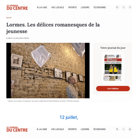
12 juillet,