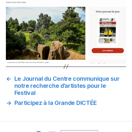
←
Le Journal du Centre communique sur
notre recherche d’artistes pour le
Festival
→
Participez à la Grande DICTÉE