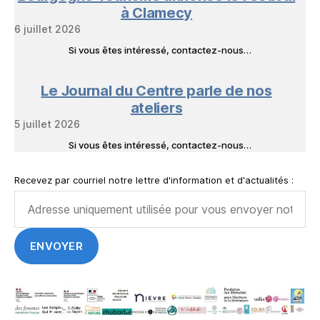
à Clamecy
6 juillet 2026
Si vous êtes intéressé, contactez-nous…
Le Journal du Centre parle de nos
ateliers
5 juillet 2026
Si vous êtes intéressé, contactez-nous…
Recevez par courriel notre lettre d'information et d'actualités :