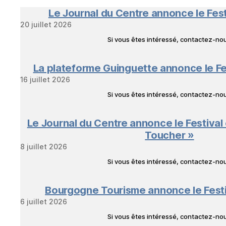
Le Journal du Centre annonce le Fes
20 juillet 2026
Si vous êtes intéressé, contactez-n
La plateforme Guinguette annonce le Fe
16 juillet 2026
Si vous êtes intéressé, contactez-n
Le Journal du Centre annonce le Festival
Toucher »
8 juillet 2026
Si vous êtes intéressé, contactez-n
Bourgogne Tourisme annonce le Fest
6 juillet 2026
Si vous êtes intéressé, contactez-n