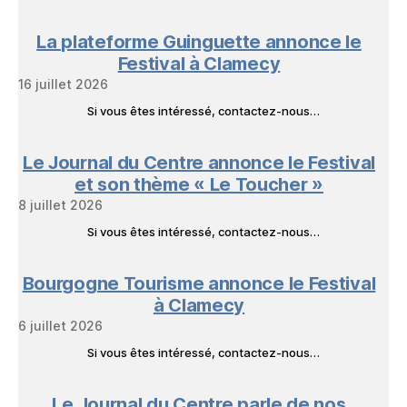
La plateforme Guinguette annonce le
Festival à Clamecy
16 juillet 2026
Si vous êtes intéressé, contactez-nous…
Le Journal du Centre annonce le Festival
et son thème « Le Toucher »
8 juillet 2026
Si vous êtes intéressé, contactez-nous…
Bourgogne Tourisme annonce le Festival
à Clamecy
6 juillet 2026
Si vous êtes intéressé, contactez-nous…
Le Journal du Centre parle de nos