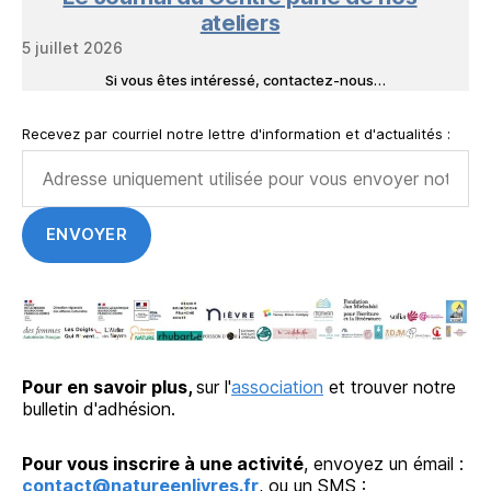
ateliers
5 juillet 2026
Si vous êtes intéressé, contactez-nous…
Recevez par courriel notre lettre d'information et d'actualités :
Pour en savoir plus,
sur l'
association
et trouver notre
bulletin d'adhésion.
Pour vous inscrire à une activité
, envoyez un émail :
contact@natureenlivres.fr
, ou un SMS :