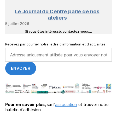
Le Journal du Centre parle de nos
ateliers
5 juillet 2026
Si vous êtes intéressé, contactez-nous…
Recevez par courriel notre lettre d'information et d'actualités :
Pour en savoir plus,
sur l'
association
et trouver notre
bulletin d'adhésion.