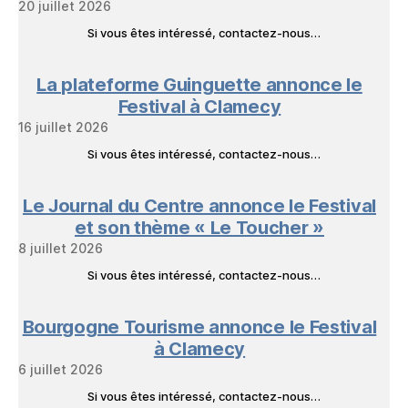
20 juillet 2026
Si vous êtes intéressé, contactez-nous…
La plateforme Guinguette annonce le
Festival à Clamecy
16 juillet 2026
Si vous êtes intéressé, contactez-nous…
Le Journal du Centre annonce le Festival
et son thème « Le Toucher »
8 juillet 2026
Si vous êtes intéressé, contactez-nous…
Bourgogne Tourisme annonce le Festival
à Clamecy
6 juillet 2026
Si vous êtes intéressé, contactez-nous…