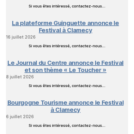
Si vous êtes intéressé, contactez-nous…
La plateforme Guinguette annonce le
Festival à Clamecy
16 juillet 2026
Si vous êtes intéressé, contactez-nous…
Le Journal du Centre annonce le Festival
et son thème « Le Toucher »
8 juillet 2026
Si vous êtes intéressé, contactez-nous…
Bourgogne Tourisme annonce le Festival
à Clamecy
6 juillet 2026
Si vous êtes intéressé, contactez-nous…