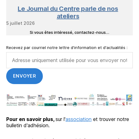
Le Journal du Centre parle de nos
ateliers
5 juillet 2026
Si vous êtes intéressé, contactez-nous…
Recevez par courriel notre lettre d'information et d'actualités :
Pour en savoir plus,
sur l'
association
et trouver notre
bulletin d'adhésion.