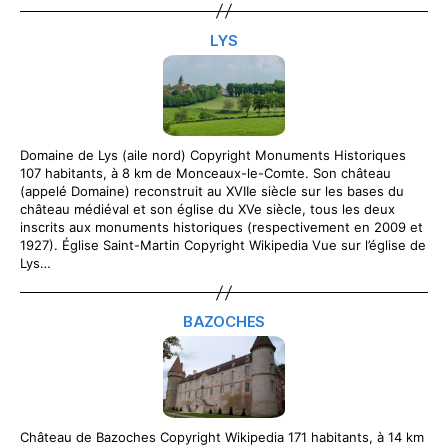
LYS
Domaine de Lys (aile nord) Copyright Monuments Historiques
107 habitants, à 8 km de Monceaux-le-Comte. Son château
(appelé Domaine) reconstruit au XVIIe siècle sur les bases du
château médiéval et son église du XVe siècle, tous les deux
inscrits aux monuments historiques (respectivement en 2009 et
1927). Église Saint-Martin Copyright Wikipedia Vue sur l’église de
Lys…
BAZOCHES
Château de Bazoches Copyright Wikipedia 171 habitants, à 14 km